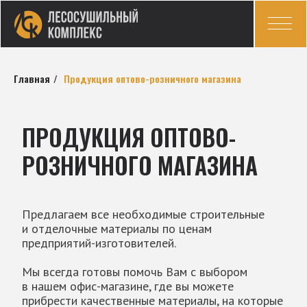
Главная
/
Продукция оптово-розничного магазина
ПРОДУКЦИЯ ОПТОВО-
РОЗНИЧНОГО МАГАЗИНА
Предлагаем все необходимые строительные
и отделочные материалы по ценам
предприятий-изготовителей.
Мы всегда готовы помочь Вам с выбором
в нашем офис-магазине, где вы можете
прибрести качественные материалы, на которые
распространяется гарантия предприятий-
изготовителей.