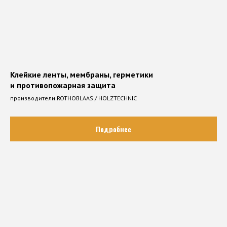
Клейкие ленты, мембраны, герметики
и противопожарная защита
производители ROTHOBLAAS / HOLZTECHNIC
Подробнее