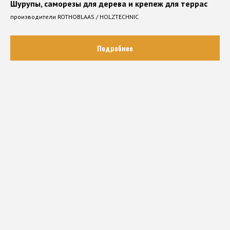
Шурупы, саморезы для дерева и крепеж для террас
производители ROTHOBLAAS / HOLZTECHNIC
Подробнее