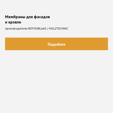
Мембраны для фасадов
и кровли
производители ROTHOBLAAS / HOLZTECHNIC
Подробнее