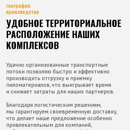
контакты
ПРЕДЛАГАЕМ
СОТРУДНИЧЕСТВО
НА ВЫГОДНЫХ УСЛОВИЯХ
Оставьте заявку и наш менеджер предложит
лучшие решения для ваших задач и сделает
предварительный расчет по стоимости
+7
Какое направление вас интересует